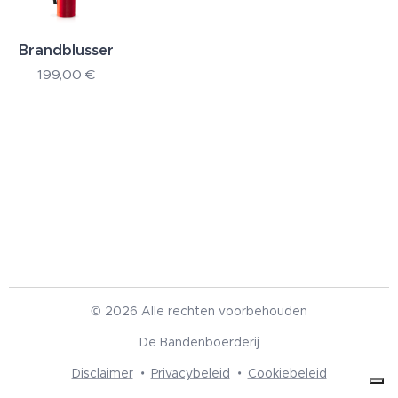
Brandblusser
199,00
€
© 2026 Alle rechten voorbehouden
De Bandenboerderij
Disclaimer
Privacybeleid
Cookiebeleid