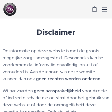
Disclaimer
De informatie op deze website is met de grootst
mogelijke zorg samengesteld. Desondanks kan het
voorkomen dat informatie onvolledig, onjuist of
verouderd is. Aan de inhoud van deze website
kunnen dan ook
geen rechten worden ontleend
.
Wij aanvaarden
geen aansprakelijkheid
voor directe
of indirecte schade die ontstaat door het gebruik van
deze website of door de onmogelijkheid deze
website te gebruiken. Ook zijn wij niet