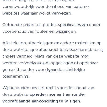
verantwoordelijk voor de inhoud van externe
websites waarnaar wordt verwezen.
Getoonde prijzen en productspecificaties zijn onder
voorbehoud van fouten en wijzigingen.
Alle teksten, afbeeldingen en andere materialen op
deze website zijn auteursrechtelijk beschermd, tenzij
anders vermeld. Niets van deze website mag
worden verveelvoudigd, opgeslagen of openbaar
gemaakt zonder voorafgaande schriftelijke
toestemming.
Wij behouden ons het recht voor de inhoud van
deze website
op ieder moment en zonder
voorafgaande aankondiging te wijzigen
.