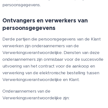
persoonsgegevens.
Ontvangers en verwerkers van
persoonsgegevens
Derde partijen die persoonsgegevens van de Klant
verwerken zijn onderaannemers van de
Verwerkingsverantwoordelijke. Diensten van deze
onderaannemers zijn onmisbaar voor de succesvolle
uitvoering van het contract voor de aankoop en
verwerking van de elektronische bestelling tussen
Verwerkingsverantwoordelijke en Klant.
Onderaannemers van de
Verwerkingsverantwoordelijke zijn: