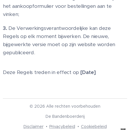
het aankoopformulier voor bestellingen aan te
vinken;
3.
De Verwerkingsverantwoordelijke kan deze
Regels op elk moment bijwerken. De nieuwe,
bijgewerkte versie moet op zijn website worden
gepubliceerd.
Deze Regels treden in effect op
[Date]
© 2026 Alle rechten voorbehouden
De Bandenboerderij
Disclaimer
Privacybeleid
Cookiebeleid