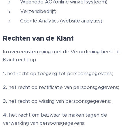
Webnode AG (online winkel systeem);
Verzendbedrijf;
Google Analytics (website analytics);
Rechten van de Klant
In overeenstemming met de Verordening heeft de
Klant recht op:
1.
het recht op toegang tot persoonsgegevens;
2.
het recht op rectificatie van persoonsgegevens;
3.
het recht op wissing van persoonsgegevens;
4.
het recht om bezwaar te maken tegen de
verwerking van persoonsgegevens;