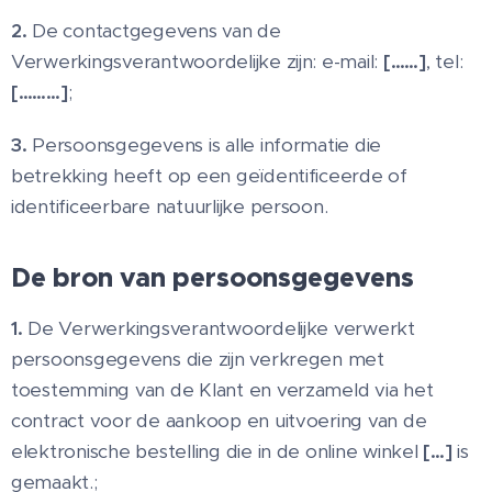
2.
De contactgegevens van de
Verwerkingsverantwoordelijke zijn: e-mail:
[……]
, tel:
[………]
;
3.
Persoonsgegevens is alle informatie die
betrekking heeft op een geïdentificeerde of
identificeerbare natuurlijke persoon.
De bron van persoonsgegevens
1.
De Verwerkingsverantwoordelijke verwerkt
persoonsgegevens die zijn verkregen met
toestemming van de Klant en verzameld via het
contract voor de aankoop en uitvoering van de
elektronische bestelling die in de online winkel
[…]
is
gemaakt.;