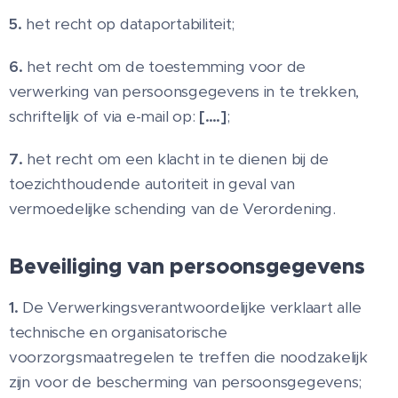
5.
het recht op dataportabiliteit;
6.
het recht om de toestemming voor de
verwerking van persoonsgegevens in te trekken,
schriftelijk of via e-mail op:
[….]
;
7.
het recht om een klacht in te dienen bij de
toezichthoudende autoriteit in geval van
vermoedelijke schending van de Verordening.
Beveiliging van persoonsgegevens
1.
De Verwerkingsverantwoordelijke verklaart alle
technische en organisatorische
voorzorgsmaatregelen te treffen die noodzakelijk
zijn voor de bescherming van persoonsgegevens;