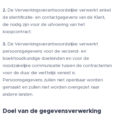
2.
De Verwerkingsverantwoordelijke verwerkt enkel
de identificatie- en contactgegevens van de Klant,
die nodig zijn voor de uitvoering van het
koopcontract;
3.
De Verwerkingsverantwoordelijke verwerkt
persoonsgegevens voor de verzend- en
boekhoudkundige doeleinden en voor de
noodzakelijke communicatie tussen de contractanten
voor de duur die wettelijk vereist is.
Persoonsgegevens zullen niet openbaar worden
gemaakt en zullen niet worden overgezet naar
andere landen.
Doel van de gegevensverwerking