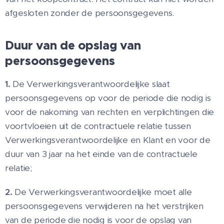
afgesloten zonder de persoonsgegevens.
Duur van de opslag van
persoonsgegevens
1.
De Verwerkingsverantwoordelijke slaat
persoonsgegevens op voor de periode die nodig is
voor de nakoming van rechten en verplichtingen die
voortvloeien uit de contractuele relatie tussen
Verwerkingsverantwoordelijke en Klant en voor de
duur van 3 jaar na het einde van de contractuele
relatie;
2.
De Verwerkingsverantwoordelijke moet alle
persoonsgegevens verwijderen na het verstrijken
van de periode die nodig is voor de opslag van