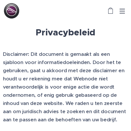
Privacybeleid
Disclaimer: Dit document is gemaakt als een
sjabloon voor informatiedoeleinden. Door het te
gebruiken, gaat u akkoord met deze disclaimer en
houdt u er rekening mee dat Webnode niet
verantwoordelijk is voor enige actie die wordt
ondernomen, of enig gebruik gebaseerd op de
inhoud van deze website. We raden u ten zeerste
aan om juridisch advies te zoeken en dit document
aan te passen aan de behoeften van uw bedrijf.