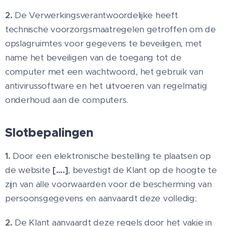
2.
De Verwerkingsverantwoordelijke heeft
technische voorzorgsmaatregelen getroffen om de
opslagruimtes voor gegevens te beveiligen, met
name het beveiligen van de toegang tot de
computer met een wachtwoord, het gebruik van
antivirussoftware en het uitvoeren van regelmatig
onderhoud aan de computers.
Slotbepalingen
1.
Door een elektronische bestelling te plaatsen op
de website
[….]
, bevestigt de Klant op de hoogte te
zijn van alle voorwaarden voor de bescherming van
persoonsgegevens en aanvaardt deze volledig;
2.
De Klant aanvaardt deze regels door het vakje in