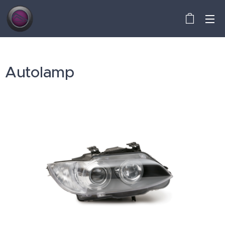
Autolamp